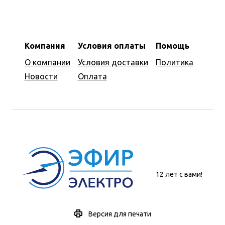
Компания
Условия оплаты
Помощь
О компании
Условия доставки
Политика
Новости
Оплата
12 лет с вами!
Версия для печати