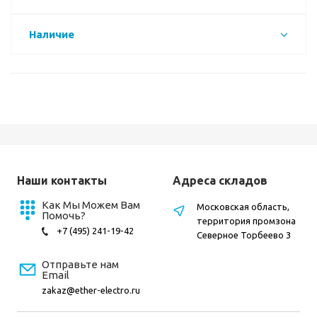
Наличие
Наши контакты
Адреса складов
Как Мы Можем Вам
Московская область,
Помочь?
территория промзона
+7 (495) 241-19-42
Северное Торбеево 3
Отправьте нам
Email
zakaz@ether-electro.ru