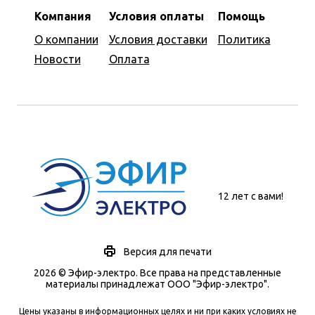
Компания
Условия оплаты
Помощь
О компании
Условия доставки
Политика
Новости
Оплата
12 лет с вами!
Версия для печати
2026 © Эфир-электро. Все права на представленные
материалы принадлежат ООО "Эфир-электро".
Цены указаны в информационных целях и ни при каких условиях не