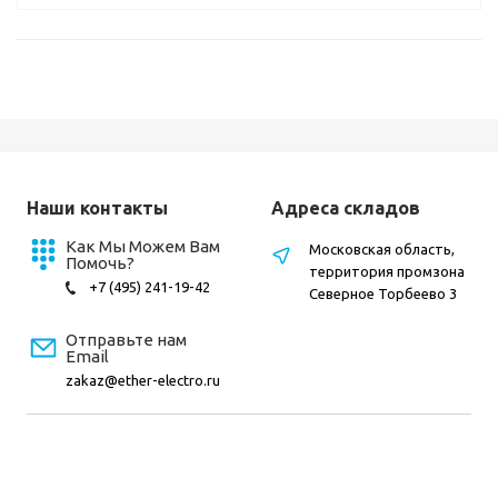
Наши контакты
Адреса складов
Как Мы Можем Вам
Московская область,
Помочь?
территория промзона
+7 (495) 241-19-42
Северное Торбеево 3
Отправьте нам
Email
zakaz@ether-electro.ru