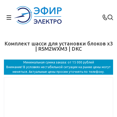
Комплект шасси для установки блоков x3
| R5M2WXM3 | DKC
Минимальная сумма заказа: от 15 000 рублей
Внимание! В условиях нестабильной ситуации на рынке цены могут
меняться. Актуальные цены просим уточнять по телефону.