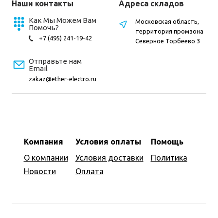
Наши контакты
Адреса складов
Как Мы Можем Вам
Московская область,
Помочь?
территория промзона
+7 (495) 241-19-42
Северное Торбеево 3
Отправьте нам
Email
zakaz@ether-electro.ru
Компания
Условия оплаты
Помощь
О компании
Условия доставки
Политика
Новости
Оплата