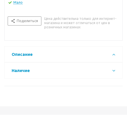
Мало
Цена действительна только для интернет-
Поделиться
магазина и может отличаться от цен в
розничных магазинах
Описание
Наличие