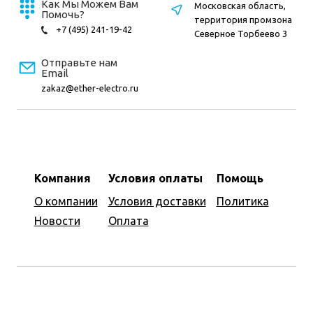
Как Мы Можем Вам
Московская область,
Помочь?
территория промзона
+7 (495) 241-19-42
Северное Торбеево 3
Отправьте нам
Email
zakaz@ether-electro.ru
Компания
Условия оплаты
Помощь
О компании
Условия доставки
Политика
Новости
Оплата