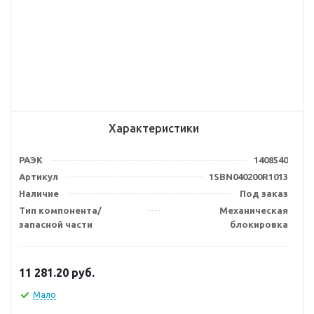
Характеристики
РАЭК
1408540
Артикул
1SBN040200R1013
Наличие
Под заказ
Тип компонента/
Механическая
запасной части
блокировка
11 281.20
руб.
Мало