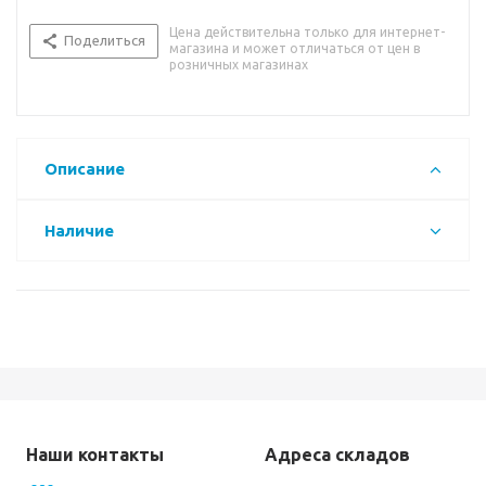
Цена действительна только для интернет-
Поделиться
магазина и может отличаться от цен в
розничных магазинах
Описание
Наличие
Наши контакты
Адреса складов