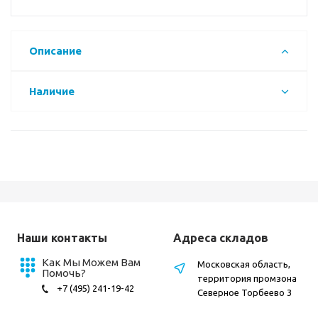
Описание
Наличие
Наши контакты
Адреса складов
Как Мы Можем Вам
Московская область,
Помочь?
территория промзона
+7 (495) 241-19-42
Северное Торбеево 3