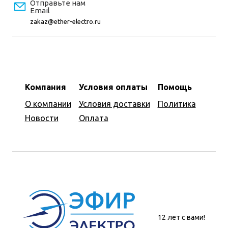
Отправьте нам
Email
zakaz@ether-electro.ru
Компания
Условия оплаты
Помощь
О компании
Условия доставки
Политика
Новости
Оплата
12 лет с вами!