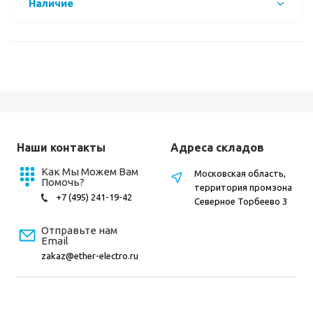
Наличие
Наши контакты
Адреса складов
Как Мы Можем Вам
Московская область,
Помочь?
территория промзона
+7 (495) 241-19-42
Северное Торбеево 3
Отправьте нам
Email
zakaz@ether-electro.ru