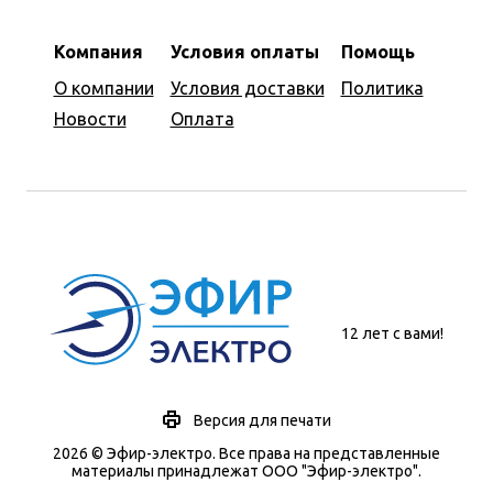
Компания
Условия оплаты
Помощь
О компании
Условия доставки
Политика
Новости
Оплата
12 лет с вами!
Версия для печати
2026 © Эфир-электро. Все права на представленные
материалы принадлежат ООО "Эфир-электро".