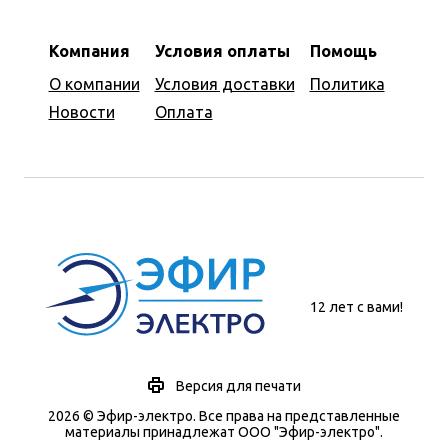
Компания
Условия оплаты
Помощь
О компании
Условия доставки
Политика
Новости
Оплата
12 лет с вами!
Версия для печати
2026 © Эфир-электро. Все права на представленные
материалы принадлежат ООО "Эфир-электро".