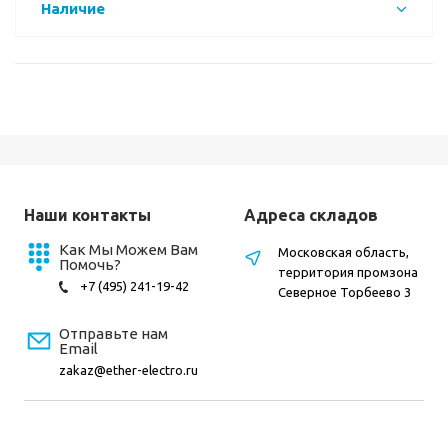
Наличие
Наши контакты
Адреса складов
Как Мы Можем Вам
Московская область,
Помочь?
территория промзона
+7 (495) 241-19-42
Северное Торбеево 3
Отправьте нам
Email
zakaz@ether-electro.ru