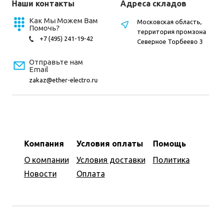
Наши контакты
Адреса складов
Как Мы Можем Вам
Московская область,
Помочь?
территория промзона
+7 (495) 241-19-42
Северное Торбеево 3
Отправьте нам
Email
zakaz@ether-electro.ru
Компания
Условия оплаты
Помощь
О компании
Условия доставки
Политика
Новости
Оплата