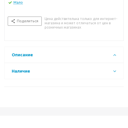
Мало
Цена действительна только для интернет-
Поделиться
магазина и может отличаться от цен в
розничных магазинах
Описание
Наличие