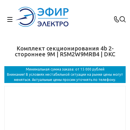
Комплект секционирования 4b 2-
стороннее 9M | R5M2W9MRB4 | DKC
Минимальная сумма заказа: от 15 000 рублей
Внимание! В условиях нестабильной ситуации на рынке цены могут
меняться. Актуальные цены просим уточнять по телефону.