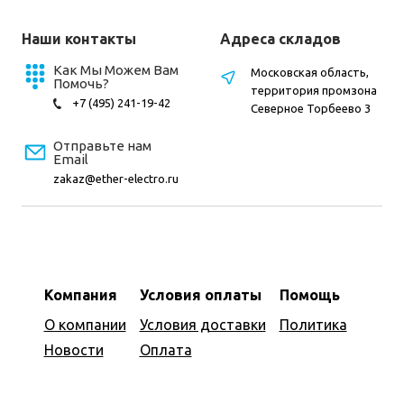
Наши контакты
Адреса складов
Как Мы Можем Вам
Московская область,
Помочь?
территория промзона
+7 (495) 241-19-42
Северное Торбеево 3
Отправьте нам
Email
zakaz@ether-electro.ru
Компания
Условия оплаты
Помощь
О компании
Условия доставки
Политика
Новости
Оплата