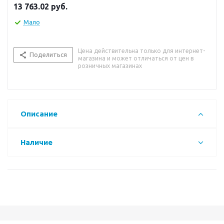
13 763.02
руб.
Мало
Цена действительна только для интернет-
Поделиться
магазина и может отличаться от цен в
розничных магазинах
Описание
Наличие