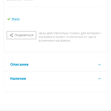
Мало
Цена действительна только для интернет-
Поделиться
магазина и может отличаться от цен в
розничных магазинах
Описание
Наличие