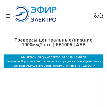
Траверсы центральные/нижние
1000мм,2 шт. | EB1006 | ABB
Минимальная сумма заказа: от 15 000 рублей
Внимание! В условиях нестабильной ситуации на рынке цены могут
меняться. Актуальные цены просим уточнять по телефону.