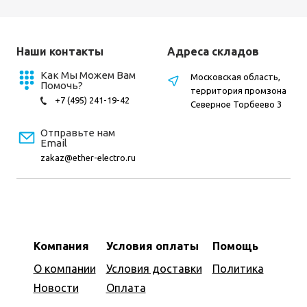
Наши контакты
Адреса складов
Как Мы Можем Вам
Московская область,
Помочь?
территория промзона
+7 (495) 241-19-42
Северное Торбеево 3
Отправьте нам
Email
zakaz@ether-electro.ru
Компания
Условия оплаты
Помощь
О компании
Условия доставки
Политика
Новости
Оплата