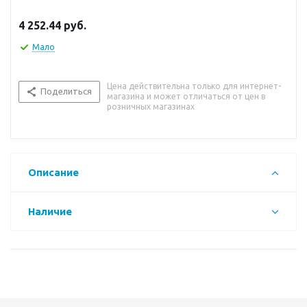
4 252.44
руб.
Мало
Цена действительна только для интернет-
Поделиться
магазина и может отличаться от цен в
розничных магазинах
Описание
Наличие