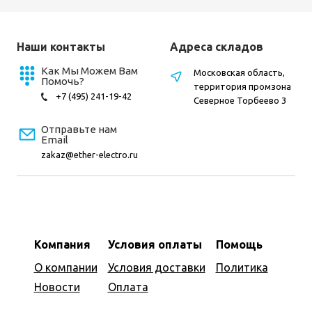
Наши контакты
Адреса складов
Как Мы Можем Вам
Московская область,
Помочь?
территория промзона
+7 (495) 241-19-42
Северное Торбеево 3
Отправьте нам
Email
zakaz@ether-electro.ru
Компания
Условия оплаты
Помощь
О компании
Условия доставки
Политика
Новости
Оплата