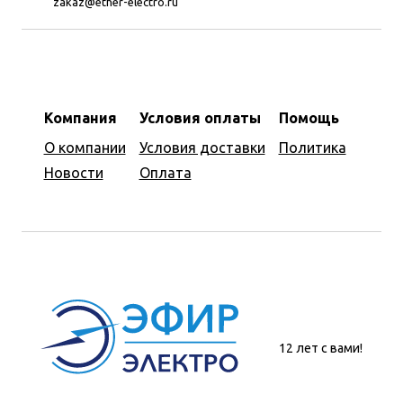
zakaz@ether-electro.ru
Компания
Условия оплаты
Помощь
О компании
Условия доставки
Политика
Новости
Оплата
12 лет с вами!