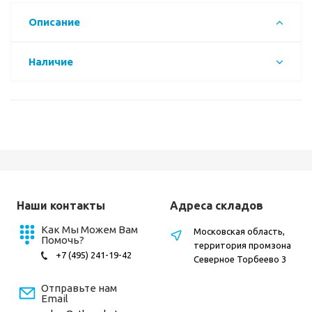
Описание
Наличие
Наши контакты
Адреса складов
Как Мы Можем Вам
Московская область,
Помочь?
территория промзона
+7 (495) 241-19-42
Северное Торбеево 3
Отправьте нам
Email