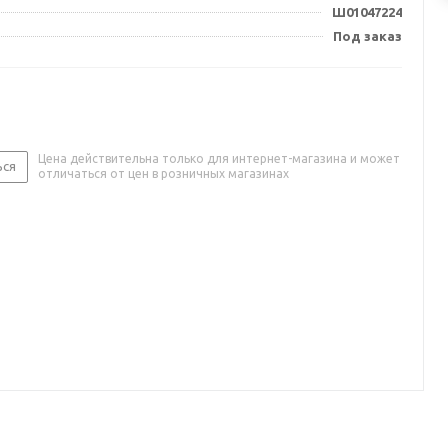
Ш01047224
Под заказ
Цена действительна только для интернет-магазина и может
ься
отличаться от цен в розничных магазинах