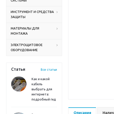
СИСТЕМЫ
ИНСТРУМЕНТ И СРЕДСТВА
ЗАЩИТЫ
МАТЕРИАЛЫ ДЛЯ
МОНТАЖА
ЭЛЕКТРОЩИТОВОЕ
ОБОРУДОВАНИЕ
Статьи
Все статьи
Как и какой
кабель
выбрать для
интернета:
подробный гид
Описание
Налич