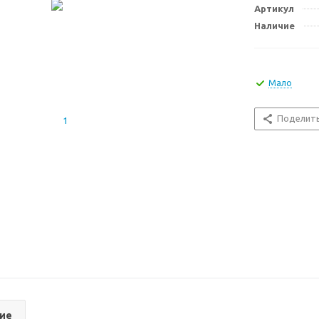
Артикул
Наличие
Мало
Поделит
ие