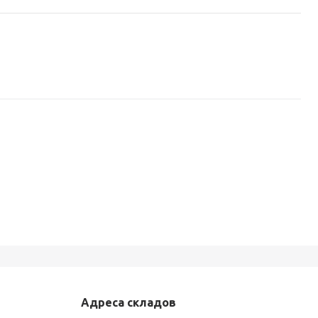
Адреса складов