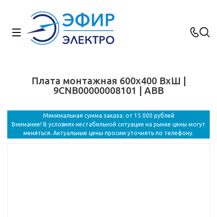
Плата монтажная 600x400 ВхШ |
9CNB00000008101 | ABB
Минимальная сумма заказа: от 15 000 рублей
Внимание! В условиях нестабильной ситуации на рынке цены могут
меняться. Актуальные цены просим уточнять по телефону.