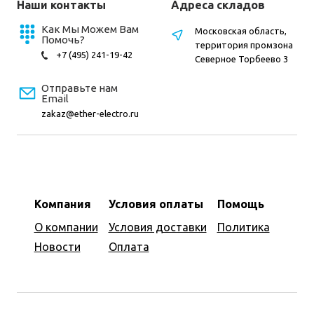
Наши контакты
Адреса складов
Как Мы Можем Вам
Московская область,
Помочь?
территория промзона
+7 (495) 241-19-42
Северное Торбеево 3
Отправьте нам
Email
zakaz@ether-electro.ru
Компания
Условия оплаты
Помощь
О компании
Условия доставки
Политика
Новости
Оплата