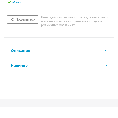
Мало
Цена действительна только для интернет-
Поделиться
магазина и может отличаться от цен в
розничных магазинах
Описание
Наличие