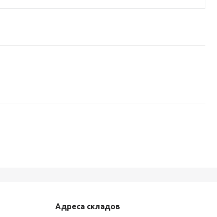
Адреса складов