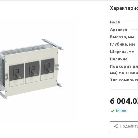
Характери
РАЭК
Артикул
Высота, мм
Глубина, мм
Ширина, мм
Наличие
Подходит для
мм) монтажа
Тип компоне
6 004.0
Мало
Поделит