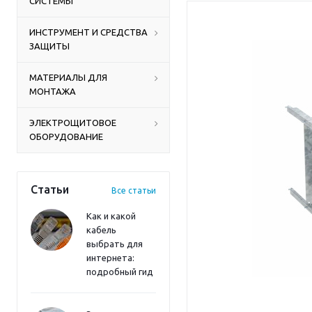
СИСТЕМЫ
ИНСТРУМЕНТ И СРЕДСТВА
ЗАЩИТЫ
МАТЕРИАЛЫ ДЛЯ
МОНТАЖА
ЭЛЕКТРОЩИТОВОЕ
ОБОРУДОВАНИЕ
Статьи
Все статьи
Как и какой
кабель
выбрать для
интернета:
подробный гид