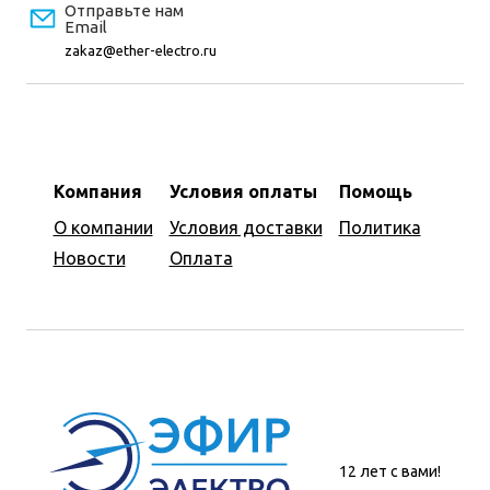
Отправьте нам
Email
zakaz@ether-electro.ru
Компания
Условия оплаты
Помощь
О компании
Условия доставки
Политика
Новости
Оплата
12 лет с вами!