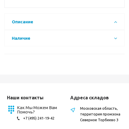
Описание
Наличие
Наши контакты
Адреса складов
Как Мы Можем Вам
Московская область,
Помочь?
территория промзона
+7 (495) 241-19-42
Северное Торбеево 3