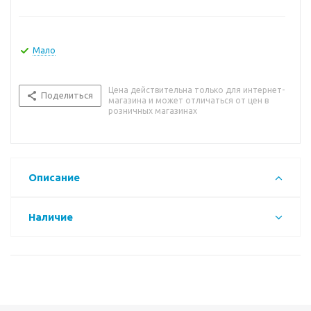
Мало
Цена действительна только для интернет-
Поделиться
магазина и может отличаться от цен в
розничных магазинах
Описание
Наличие