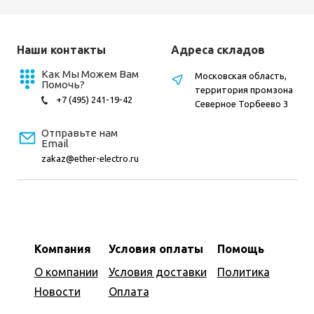
Наши контакты
Адреса складов
Как Мы Можем Вам
Московская область,
Помочь?
территория промзона
+7 (495) 241-19-42
Северное Торбеево 3
Отправьте нам
Email
zakaz@ether-electro.ru
Компания
Условия оплаты
Помощь
О компании
Условия доставки
Политика
Новости
Оплата