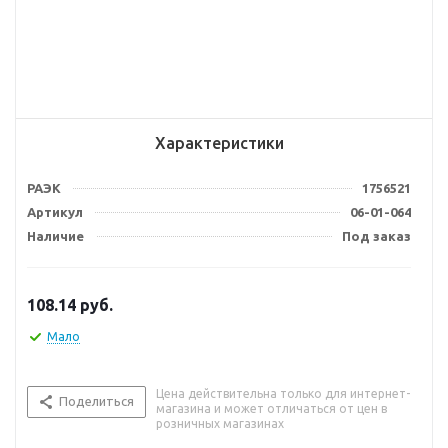
Характеристики
РАЭК
1756521
Артикул
06-01-064
Наличие
Под заказ
108.14
руб.
Мало
Цена действительна только для интернет-
Поделиться
магазина и может отличаться от цен в
розничных магазинах