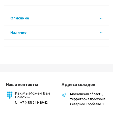
Описание
Наличие
Наши контакты
Адреса складов
Как Мы Можем Вам
Московская область,
Помочь?
территория промзона
+7 (495) 241-19-42
Северное Торбеево 3