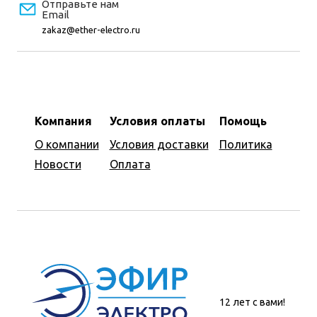
Отправьте нам
Email
zakaz@ether-electro.ru
Компания
Условия оплаты
Помощь
О компании
Условия доставки
Политика
Новости
Оплата
12 лет с вами!