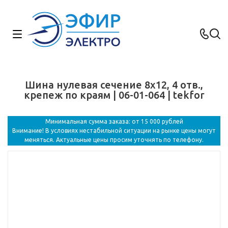
Шина нулевая сечение 8х12, 4 отв.,
крепеж по краям | 06-01-064 | tekfor
Минимальная сумма заказа: от 15 000 рублей
Внимание! В условиях нестабильной ситуации на рынке цены могут
меняться. Актуальные цены просим уточнять по телефону.