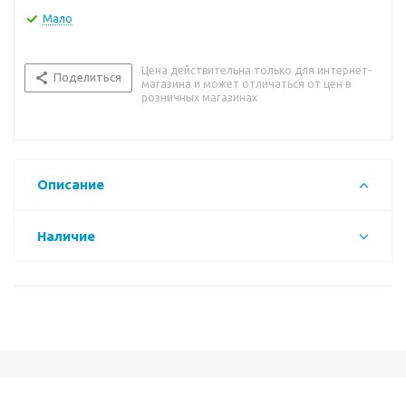
Мало
Цена действительна только для интернет-
Поделиться
магазина и может отличаться от цен в
розничных магазинах
Описание
Наличие