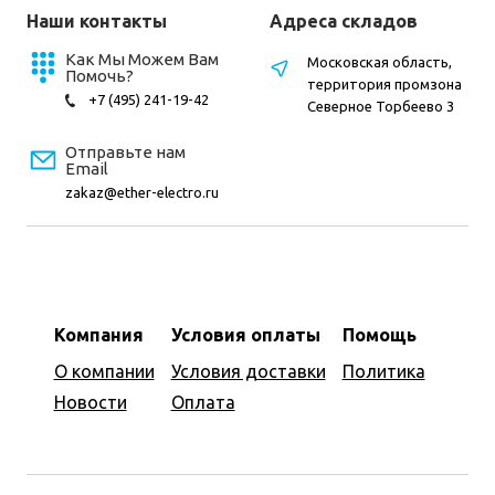
Наши контакты
Адреса складов
Как Мы Можем Вам
Московская область,
Помочь?
территория промзона
+7 (495) 241-19-42
Северное Торбеево 3
Отправьте нам
Email
zakaz@ether-electro.ru
Компания
Условия оплаты
Помощь
О компании
Условия доставки
Политика
Новости
Оплата