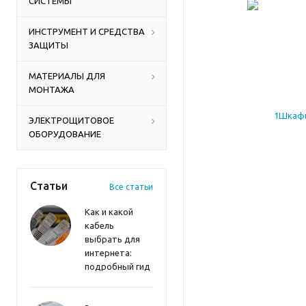
СИСТЕМЫ
ИНСТРУМЕНТ И СРЕДСТВА
ЗАЩИТЫ
МАТЕРИАЛЫ ДЛЯ
МОНТАЖА
ЭЛЕКТРОЩИТОВОЕ
ОБОРУДОВАНИЕ
Статьи
Все статьи
Как и какой
кабель
выбрать для
интернета:
подробный гид