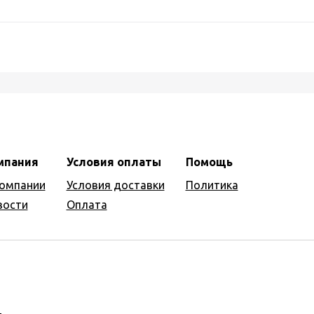
мпания
Условия оплаты
Помощь
компании
Условия доставки
Политика
вости
Оплата