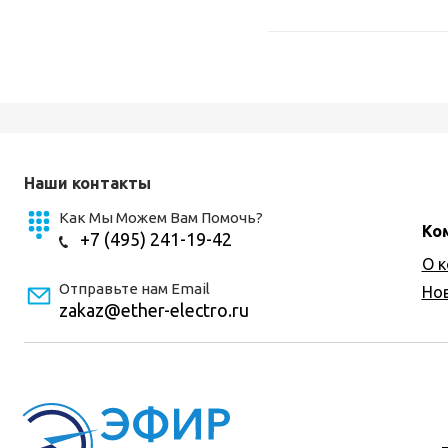
Наши контакты
Как Мы Можем Вам Помочь?
Ко
+7 (495) 241-19-42
О 
Отправьте нам Email
Но
zakaz@ether-electro.ru