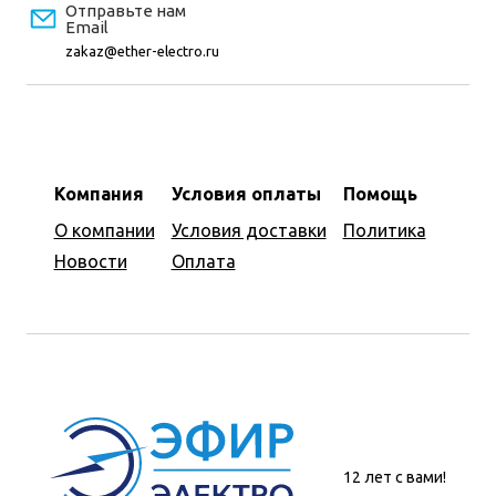
Отправьте нам
Email
zakaz@ether-electro.ru
Компания
Условия оплаты
Помощь
О компании
Условия доставки
Политика
Новости
Оплата
12 лет с вами!