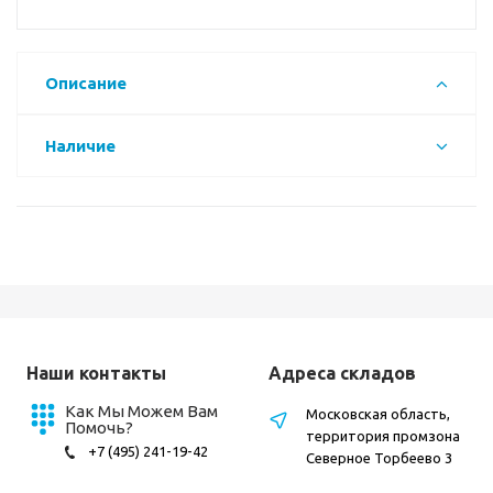
Описание
Наличие
Наши контакты
Адреса складов
Как Мы Можем Вам
Московская область,
Помочь?
территория промзона
+7 (495) 241-19-42
Северное Торбеево 3