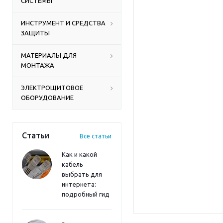
СИСТЕМЫ
ИНСТРУМЕНТ И СРЕДСТВА
ЗАЩИТЫ
МАТЕРИАЛЫ ДЛЯ
МОНТАЖА
ЭЛЕКТРОЩИТОВОЕ
ОБОРУДОВАНИЕ
Статьи
Все статьи
Как и какой
кабель
выбрать для
интернета:
подробный гид