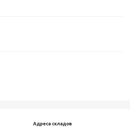
Адреса складов