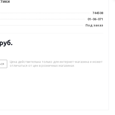
стики
744508
01-06-071
Под заказ
руб.
Цена действительна только для интернет-магазина и может
ься
отличаться от цен в розничных магазинах