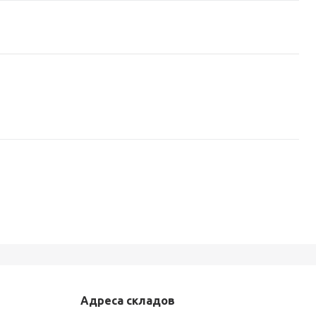
Адреса складов