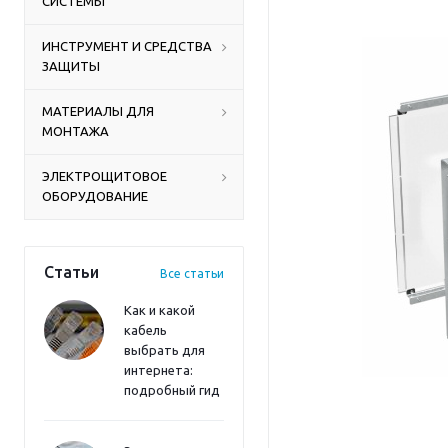
СИСТЕМЫ
ИНСТРУМЕНТ И СРЕДСТВА
ЗАЩИТЫ
МАТЕРИАЛЫ ДЛЯ
МОНТАЖА
ЭЛЕКТРОЩИТОВОЕ
ОБОРУДОВАНИЕ
Статьи
Все статьи
Как и какой
кабель
выбрать для
интернета:
подробный гид