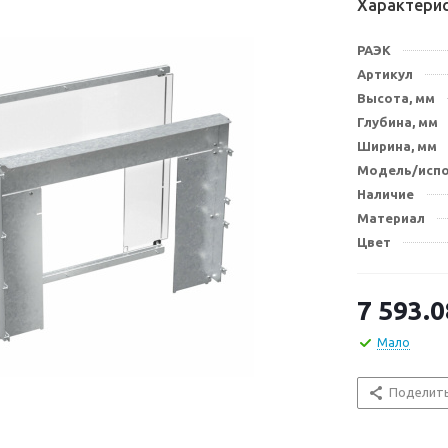
Характери
РАЭК
Артикул
Высота, мм
Глубина, мм
Ширина, мм
Модель/исп
Наличие
Материал
Цвет
7 593.0
Мало
Поделит