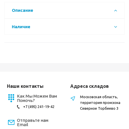
Описание
Наличие
Наши контакты
Адреса складов
Как Мы Можем Вам
Московская область,
Помочь?
территория промзона
+7 (495) 241-19-42
Северное Торбеево 3
Отправьте нам
Email