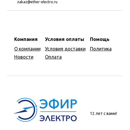
zakaz@ether-electro.ru
Компания
Условия оплаты
Помощь
О компании
Условия доставки
Политика
Новости
Оплата
12 лет с вами!