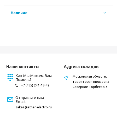
Наличие
Наши контакты
Адреса складов
Как Мы Можем Вам
Московская область,
Помочь?
территория промзона
+7 (495) 241-19-42
Северное Торбеево 3
Отправьте нам
Email
zakaz@ether-electro.ru