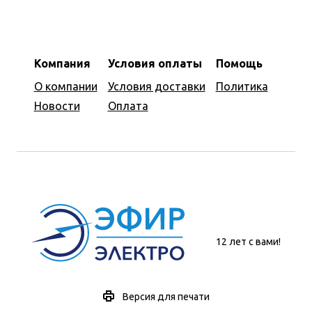
Компания
Условия оплаты
Помощь
О компании
Условия доставки
Политика
Новости
Оплата
12 лет с вами!
Версия для печати