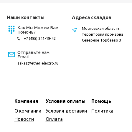
Наши контакты
Адреса складов
Как Мы Можем Вам
Московская область,
Помочь?
территория промзона
+7 (495) 241-19-42
Северное Торбеево 3
Отправьте нам
Email
zakaz@ether-electro.ru
Компания
Условия оплаты
Помощь
О компании
Условия доставки
Политика
Новости
Оплата