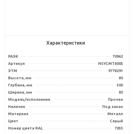
Характеристики
РАЭК
70962
Артикул
NSYCMT8005
ЭТМ
9778291
Высота, мм
80
Глубина, мм
500
Ширина, мм
80
Модель/исполнение
Прочее
Наличие
Под заказ
Материал
Металл
Цвет
Серый
Номер цвета RAL
7035