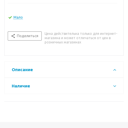
Мало
Цена действительна только для интернет-
Поделиться
магазина и может отличаться от цен в
розничных магазинах
Описание
Наличие