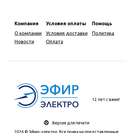
Компания
Условия оплаты
Помощь
О компании
Условия доставки
Политика
Новости
Оплата
12 лет с вами!
Версия для печати
2026 © Эфир-электро. Все права на представленные