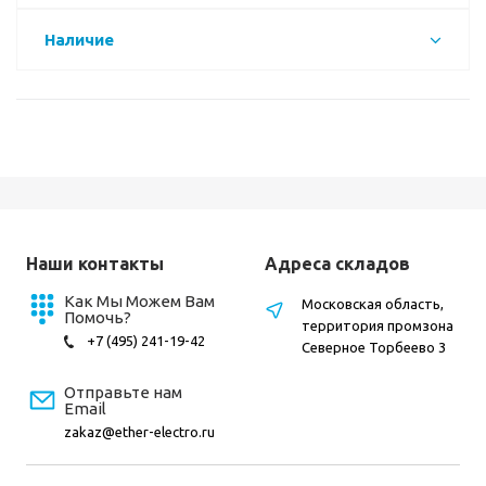
Наличие
Наши контакты
Адреса складов
Как Мы Можем Вам
Московская область,
Помочь?
территория промзона
+7 (495) 241-19-42
Северное Торбеево 3
Отправьте нам
Email
zakaz@ether-electro.ru