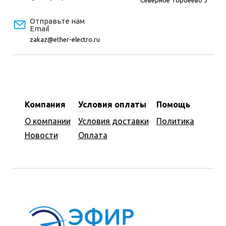
Северное Торбеево 3
Отправьте нам
Email
zakaz@ether-electro.ru
Компания
Условия оплаты
Помощь
О компании
Условия доставки
Политика
Новости
Оплата