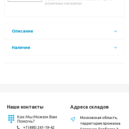
розничных магазинах
Описание
Наличие
Наши контакты
Адреса складов
Как Мы Можем Вам
Московская область,
Помочь?
территория промзона
+7 (495) 241-19-42