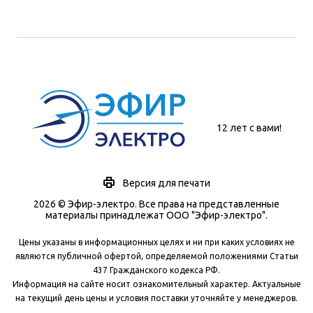
12 лет с вами!
Версия для печати
2026 © Эфир-электро. Все права на представленные
материалы принадлежат ООО "Эфир-электро".
Цены указаны в информационных целях и ни при каких условиях не
являются публичной офертой, определяемой положениями Статьи
437 Гражданского кодекса РФ.
Информация на сайте носит ознакомительный характер. Актуальные
на текущий день цены и условия поставки уточняйте у менеджеров.