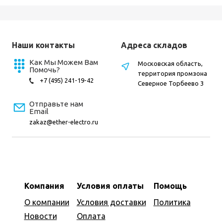
Наши контакты
Адреса складов
Как Мы Можем Вам
Московская область,
Помочь?
территория промзона
+7 (495) 241-19-42
Северное Торбеево 3
Отправьте нам
Email
zakaz@ether-electro.ru
Компания
Условия оплаты
Помощь
О компании
Условия доставки
Политика
Новости
Оплата