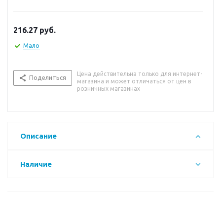
216.27
руб.
Мало
Цена действительна только для интернет-
Поделиться
магазина и может отличаться от цен в
розничных магазинах
Описание
Наличие