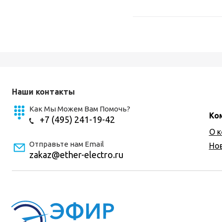
Наши контакты
Как Мы Можем Вам Помочь?
Ко
+7 (495) 241-19-42
О 
Отправьте нам Email
Но
zakaz@ether-electro.ru