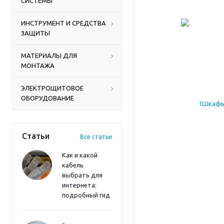
СИСТЕМЫ
ИНСТРУМЕНТ И СРЕДСТВА
ЗАЩИТЫ
МАТЕРИАЛЫ ДЛЯ
МОНТАЖА
ЭЛЕКТРОЩИТОВОЕ
ОБОРУДОВАНИЕ
Статьи
Все статьи
Как и какой
кабель
выбрать для
интернета:
подробный гид