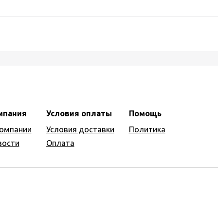
мпания
Условия оплаты
Помощь
компании
Условия доставки
Политика
вости
Оплата