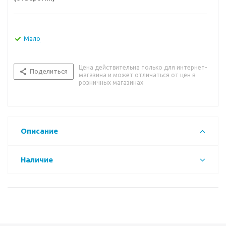
Мало
Цена действительна только для интернет-
Поделиться
магазина и может отличаться от цен в
розничных магазинах
Описание
Наличие