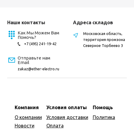
Наши контакты
Адреса складов
Как Мы Можем Вам
Московская область,
Помочь?
территория промзона
+7 (495) 241-19-42
Северное Торбеево 3
Отправьте нам
Email
zakaz@ether-electro.ru
Компания
Условия оплаты
Помощь
О компании
Условия доставки
Политика
Новости
Оплата