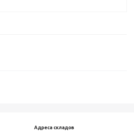
Адреса складов