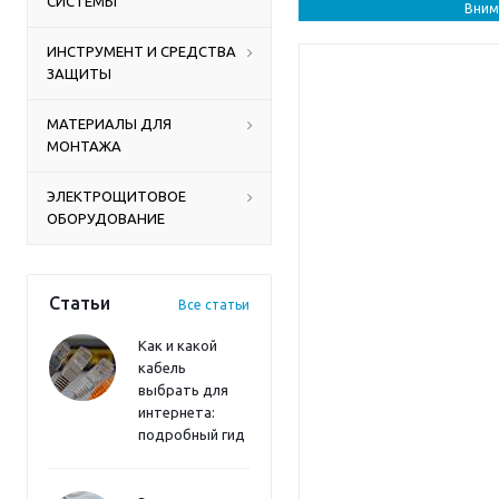
СИСТЕМЫ
Вним
ИНСТРУМЕНТ И СРЕДСТВА
ЗАЩИТЫ
МАТЕРИАЛЫ ДЛЯ
МОНТАЖА
ЭЛЕКТРОЩИТОВОЕ
ОБОРУДОВАНИЕ
Статьи
Все статьи
Как и какой
кабель
выбрать для
интернета:
подробный гид