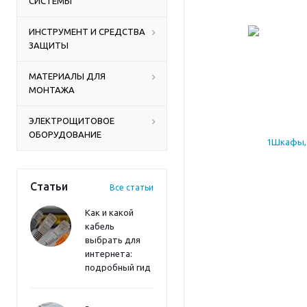
СИСТЕМЫ
ИНСТРУМЕНТ И СРЕДСТВА
ЗАЩИТЫ
МАТЕРИАЛЫ ДЛЯ
МОНТАЖА
ЭЛЕКТРОЩИТОВОЕ
ОБОРУДОВАНИЕ
Статьи
Все статьи
Как и какой
кабель
выбрать для
интернета:
подробный гид