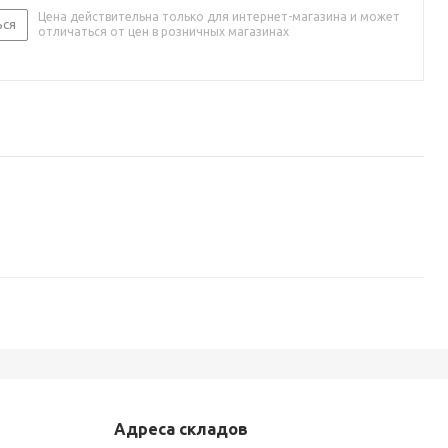
Цена действительна только для интернет-магазина и может
ься
отличаться от цен в розничных магазинах
Адреса складов