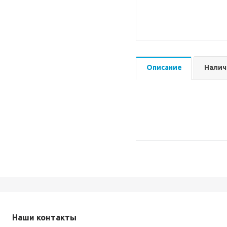
Описание
Налич
Наши контакты