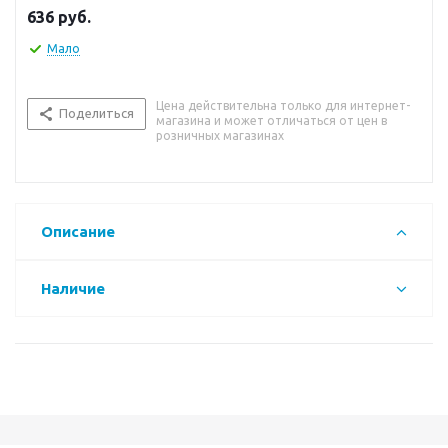
636
руб.
Мало
Цена действительна только для интернет-
Поделиться
магазина и может отличаться от цен в
розничных магазинах
Описание
Наличие