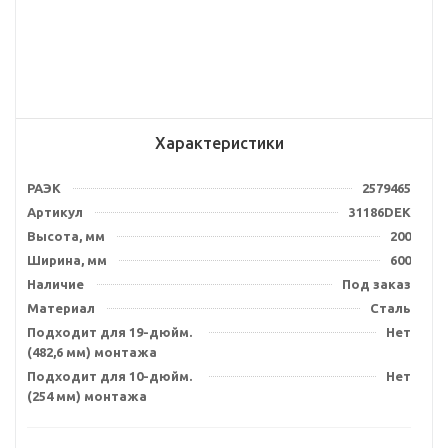
Характеристики
РАЭК
2579465
Артикул
31186DEK
Высота, мм
200
Ширина, мм
600
Наличие
Под заказ
Материал
Сталь
Подходит для 19-дюйм.
Нет
(482,6 мм) монтажа
Подходит для 10-дюйм.
Нет
(254 мм) монтажа