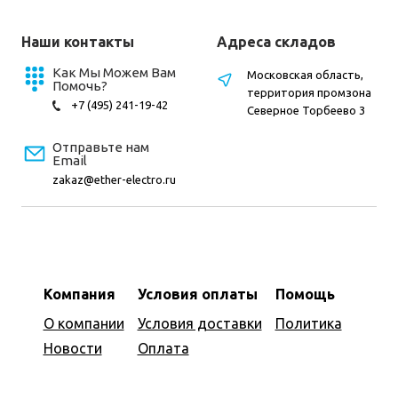
Наши контакты
Адреса складов
Как Мы Можем Вам
Московская область,
Помочь?
территория промзона
+7 (495) 241-19-42
Северное Торбеево 3
Отправьте нам
Email
zakaz@ether-electro.ru
Компания
Условия оплаты
Помощь
О компании
Условия доставки
Политика
Новости
Оплата