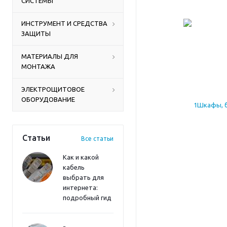
СИСТЕМЫ
ИНСТРУМЕНТ И СРЕДСТВА
ЗАЩИТЫ
МАТЕРИАЛЫ ДЛЯ
МОНТАЖА
ЭЛЕКТРОЩИТОВОЕ
ОБОРУДОВАНИЕ
Статьи
Все статьи
Как и какой
кабель
выбрать для
интернета:
подробный гид