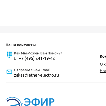
Наши контакты
Как Мы Можем Вам Помочь?
Ко
+7 (495) 241-19-42
О 
Отправьте нам Email
Но
zakaz@ether-electro.ru