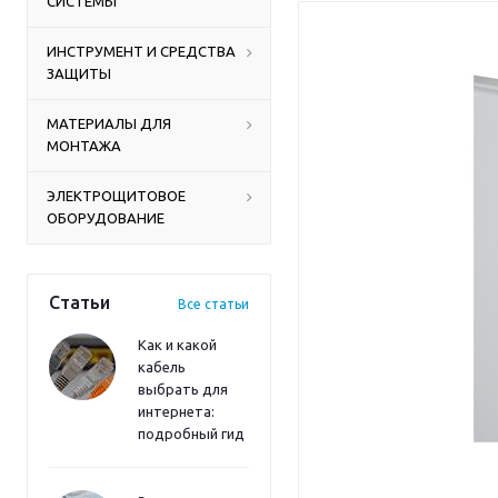
СИСТЕМЫ
ИНСТРУМЕНТ И СРЕДСТВА
ЗАЩИТЫ
МАТЕРИАЛЫ ДЛЯ
МОНТАЖА
ЭЛЕКТРОЩИТОВОЕ
ОБОРУДОВАНИЕ
Статьи
Все статьи
Как и какой
кабель
выбрать для
интернета:
подробный гид