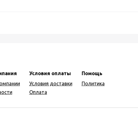
мпания
Условия оплаты
Помощь
компании
Условия доставки
Политика
вости
Оплата