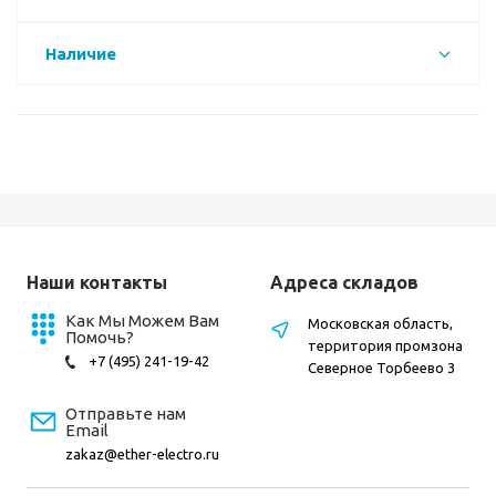
Наличие
Наши контакты
Адреса складов
Как Мы Можем Вам
Московская область,
Помочь?
территория промзона
+7 (495) 241-19-42
Северное Торбеево 3
Отправьте нам
Email
zakaz@ether-electro.ru