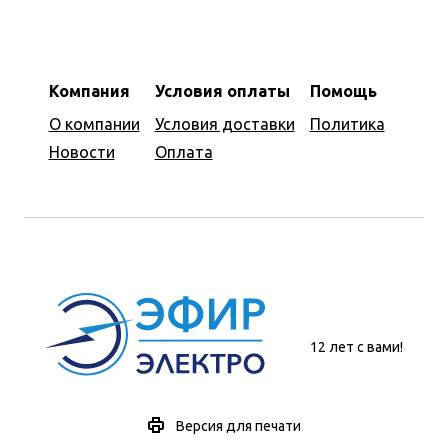
Компания
Условия оплаты
Помощь
О компании
Условия доставки
Политика
Новости
Оплата
12 лет с вами!
Версия для печати