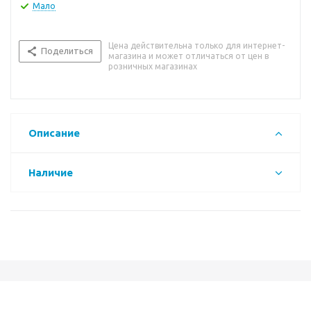
Мало
Цена действительна только для интернет-
Поделиться
магазина и может отличаться от цен в
розничных магазинах
Описание
Наличие