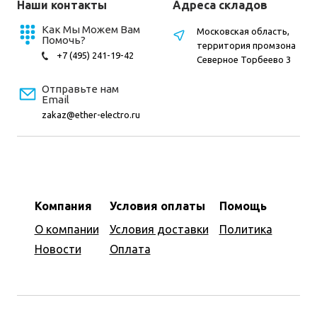
Наши контакты
Адреса складов
Как Мы Можем Вам
Московская область,
Помочь?
территория промзона
+7 (495) 241-19-42
Северное Торбеево 3
Отправьте нам
Email
zakaz@ether-electro.ru
Компания
Условия оплаты
Помощь
О компании
Условия доставки
Политика
Новости
Оплата