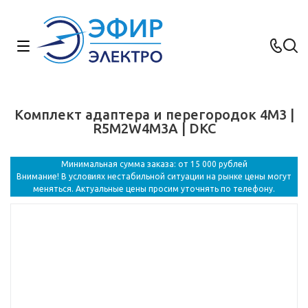
Комплект адаптера и перегородок 4M3 |
R5M2W4M3A | DKC
Минимальная сумма заказа: от 15 000 рублей
Внимание! В условиях нестабильной ситуации на рынке цены могут
меняться. Актуальные цены просим уточнять по телефону.