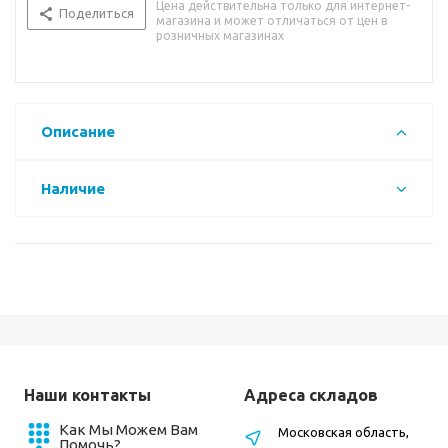
Цена действительна только для интернет-
Поделиться
магазина и может отличаться от цен в
розничных магазинах
Описание
Наличие
Наши контакты
Адреса складов
Как Мы Можем Вам
Московская область,
Помочь?