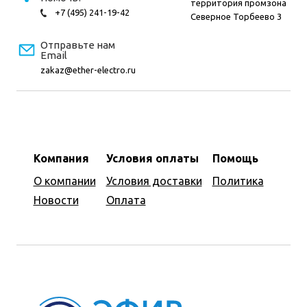
территория промзона
+7 (495) 241-19-42
Северное Торбеево 3
Отправьте нам
Email
zakaz@ether-electro.ru
Компания
Условия оплаты
Помощь
О компании
Условия доставки
Политика
Новости
Оплата