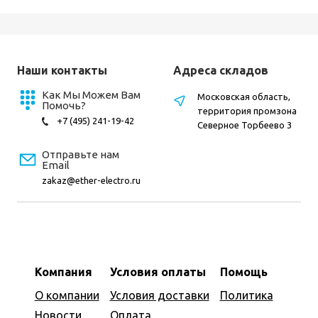
Наши контакты
Адреса складов
Как Мы Можем Вам
Московская область,
Помочь?
территория промзона
+7 (495) 241-19-42
Северное Торбеево 3
Отправьте нам
Email
zakaz@ether-electro.ru
Компания
Условия оплаты
Помощь
О компании
Условия доставки
Политика
Новости
Оплата