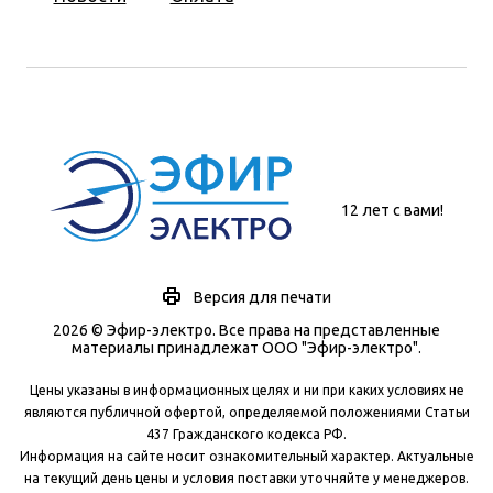
12 лет с вами!
Версия для печати
2026 © Эфир-электро. Все права на представленные
материалы принадлежат ООО "Эфир-электро".
Цены указаны в информационных целях и ни при каких условиях не
являются публичной офертой, определяемой положениями Статьи
437 Гражданского кодекса РФ.
Информация на сайте носит ознакомительный характер. Актуальные
на текущий день цены и условия поставки уточняйте у менеджеров.