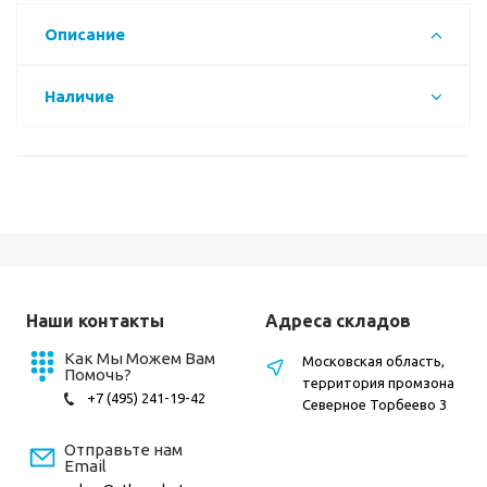
Описание
Наличие
Наши контакты
Адреса складов
Как Мы Можем Вам
Московская область,
Помочь?
территория промзона
+7 (495) 241-19-42
Северное Торбеево 3
Отправьте нам
Email