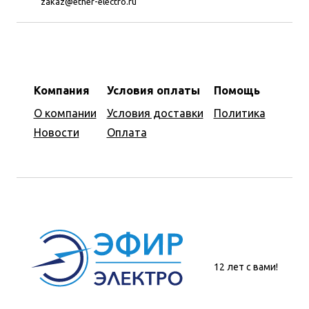
zakaz@ether-electro.ru
Компания
Условия оплаты
Помощь
О компании
Условия доставки
Политика
Новости
Оплата
12 лет с вами!