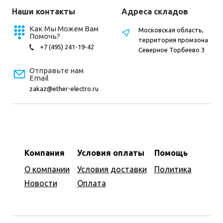
Наши контакты
Адреса складов
Как Мы Можем Вам
Московская область,
Помочь?
территория промзона
+7 (495) 241-19-42
Северное Торбеево 3
Отправьте нам
Email
zakaz@ether-electro.ru
Компания
Условия оплаты
Помощь
О компании
Условия доставки
Политика
Новости
Оплата