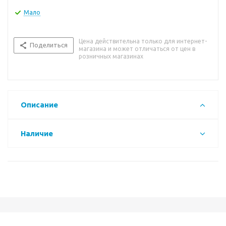
Мало
Цена действительна только для интернет-
Поделиться
магазина и может отличаться от цен в
розничных магазинах
Описание
Наличие