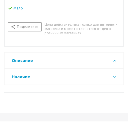
Мало
Цена действительна только для интернет-
Поделиться
магазина и может отличаться от цен в
розничных магазинах
Описание
Наличие