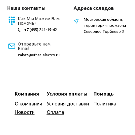
Наши контакты
Адреса складов
Как Мы Можем Вам
Московская область,
Помочь?
территория промзона
+7 (495) 241-19-42
Северное Торбеево 3
Отправьте нам
Email
zakaz@ether-electro.ru
Компания
Условия оплаты
Помощь
О компании
Условия доставки
Политика
Новости
Оплата