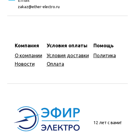
Email
zakaz@ether-electro.ru
Компания
Условия оплаты
Помощь
О компании
Условия доставки
Политика
Новости
Оплата
12 лет с вами!