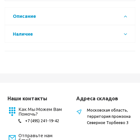
Описание
Наличие
Наши контакты
Адреса складов
Как Мы Можем Вам
Московская область,
Помочь?
территория промзона
+7 (495) 241-19-42
Северное Торбеево 3
Отправьте нам