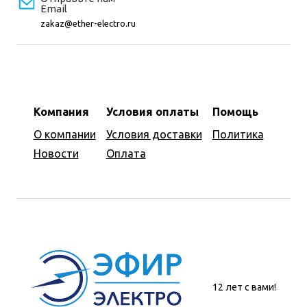
Email
zakaz@ether-electro.ru
Компания
Условия оплаты
Помощь
О компании
Условия доставки
Политика
Новости
Оплата
12 лет с вами!