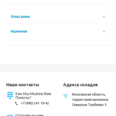
Описание
Наличие
Наши контакты
Адреса складов
Как Мы Можем Вам
Московская область,
Помочь?
территория промзона
+7 (495) 241-19-42
Северное Торбеево 3
Отправьте нам