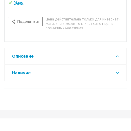
Мало
Цена действительна только для интернет-
Поделиться
магазина и может отличаться от цен в
розничных магазинах
Описание
Наличие