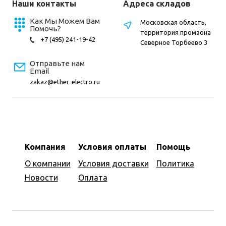
Наши контакты
Адреса складов
Как Мы Можем Вам
Московская область,
Помочь?
территория промзона
+7 (495) 241-19-42
Северное Торбеево 3
Отправьте нам
Email
zakaz@ether-electro.ru
Компания
Условия оплаты
Помощь
О компании
Условия доставки
Политика
Новости
Оплата