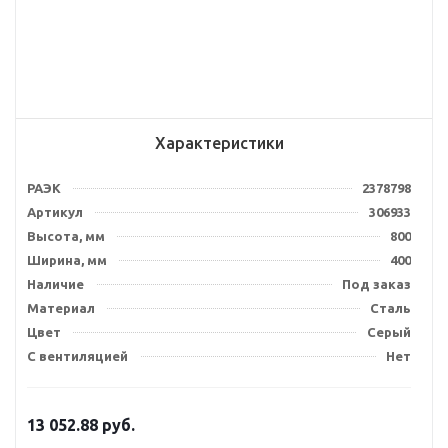
Характеристики
РАЭК
2378798
Артикул
306933
Высота, мм
800
Ширина, мм
400
Наличие
Под заказ
Материал
Сталь
Цвет
Серый
С вентиляцией
Нет
13 052.88
руб.