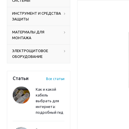
СИСТЕМЫ
ИНСТРУМЕНТ И СРЕДСТВА
ЗАЩИТЫ
МАТЕРИАЛЫ ДЛЯ
МОНТАЖА
ЭЛЕКТРОЩИТОВОЕ
ОБОРУДОВАНИЕ
Статьи
Все статьи
Как и какой
кабель
выбрать для
интернета:
подробный гид