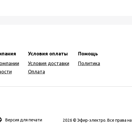
мпания
Условия оплаты
Помощь
компании
Условия доставки
Политика
вости
Оплата
Версия для печати
2026 © Эфир-электро. Все права 