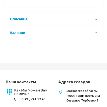
Описание
Наличие
Наши контакты
Адреса складов
Как Мы Можем Вам
Московская область,
Помочь?
территория промзона
+7 (495) 241-19-42
Северное Торбеево 3