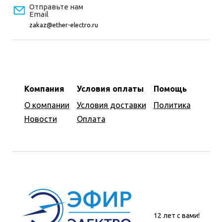
Отправьте нам
Email
zakaz@ether-electro.ru
Компания
Условия оплаты
Помощь
О компании
Условия доставки
Политика
Новости
Оплата
12 лет с вами!