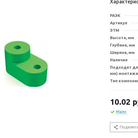
Характери
РАЭК
Артикул
ЭТМ
Высота, мм
Глубина, мм
Ширина, мм
Наличие
Подходит для
мм) монтажа
Тип компоне
10.02
р
Мало
Поделит