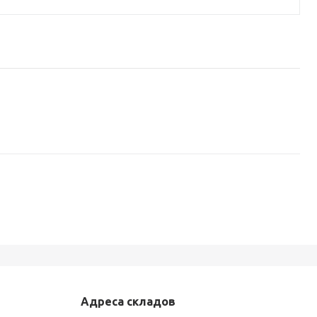
Адреса складов