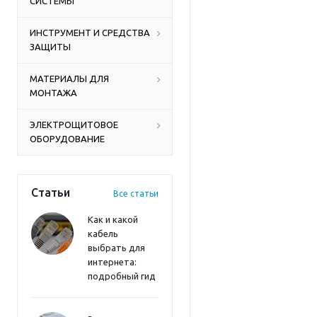
СИСТЕМЫ
ИНСТРУМЕНТ И СРЕДСТВА
ЗАЩИТЫ
МАТЕРИАЛЫ ДЛЯ
МОНТАЖА
ЭЛЕКТРОЩИТОВОЕ
ОБОРУДОВАНИЕ
Статьи
Все статьи
Как и какой
кабель
выбрать для
интернета:
подробный гид