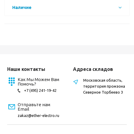
Наличие
Наши контакты
Адреса складов
Как Мы Можем Вам
Московская область,
Помочь?
территория промзона
+7 (495) 241-19-42
Северное Торбеево 3
Отправьте нам
Email
zakaz@ether-electro.ru