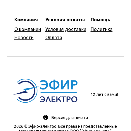
Компания
Условия оплаты
Помощь
О компании
Условия доставки
Политика
Новости
Оплата
12 лет с вами!
Версия для печати
2026 © Эфир-электро. Все права на представленные
материалы принадлежат ООО "Эфир-электро".